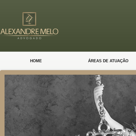
HOME
ÁREAS DE ATUAÇÃO