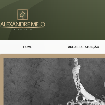
HOME
ÁREAS DE ATUAÇÃO